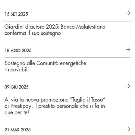
15 SET 2025
Giardini d'autore 2025: Banca Malatestiana
conferma il suo sostegno
18 AGO 2025
Sostegno alle Comunità energetiche
rinnovabili
09 GIU 2025
Al via la nuova promozione “Taglia il Tasso”
di Prestipay. Il prestito personale che si fa in
due per te!
21 MAR 2025