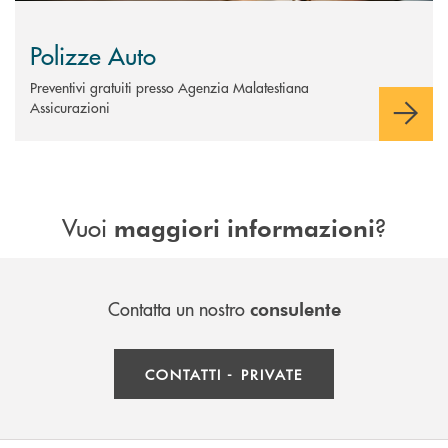
Polizze Auto
Preventivi gratuiti presso Agenzia Malatestiana
Assicurazioni
Vuoi
?
maggiori informazioni
Contatta un nostro
consulente
CONTATTI - PRIVATE