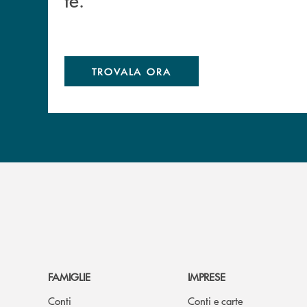
TROVALA ORA
FAMIGLIE
IMPRESE
Conti
Conti e carte