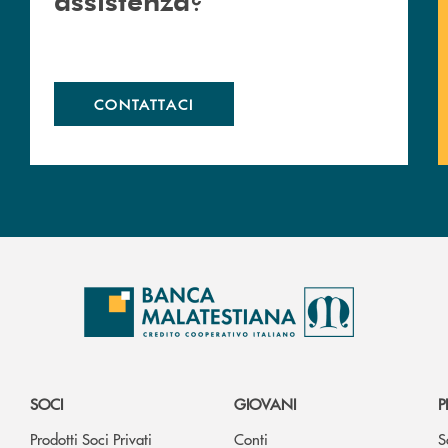
CONTATTACI
SOCI
GIOVANI
P
Prodotti Soci Privati
Conti
S