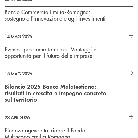
Bando Commercio Emilia-Romagna:
sostegno all'innovazione e agli investimenti
14 MAG 2026
Evento: Iperammortamento - Vantaggi e
opportunità per il futuro delle imprese
15 MAG 2026
Bilancio 2025 Banca Malatestiana:
risultati in crescita e impegno concreto
sul territorio
23 APR 2026
Finanza agevolata: riapre il Fondo
Multiscopo Emilia-Romagna