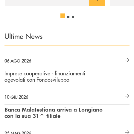
Ultime News
06 AGO 2026
Imprese cooperative - finanziamenti
agevolati con Fondosviluppo
10 GIU 2026
Banca Malatestiana arriva a Longiano
con la sua 31^ filiale
25 MAG 2026