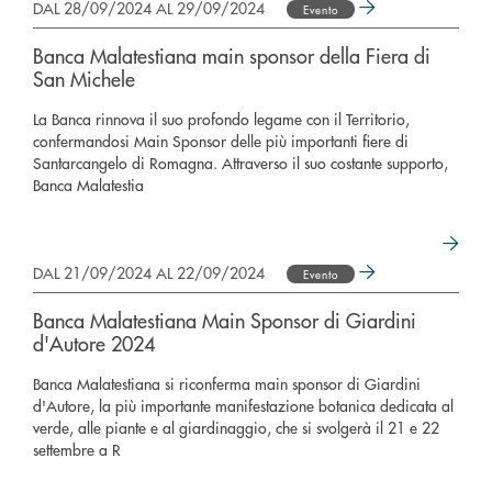
DAL 28/09/2024 AL 29/09/2024
Evento
Banca Malatestiana main sponsor della Fiera di
San Michele
La Banca rinnova il suo profondo legame con il Territorio,
confermandosi Main Sponsor delle più importanti fiere di
Santarcangelo di Romagna. Attraverso il suo costante supporto,
Banca Malatestia
DAL 21/09/2024 AL 22/09/2024
Evento
Banca Malatestiana Main Sponsor di Giardini
d'Autore 2024
Banca Malatestiana si riconferma main sponsor di Giardini
d'Autore, la più importante manifestazione botanica dedicata al
verde, alle piante e al giardinaggio, che si svolgerà il 21 e 22
settembre a R