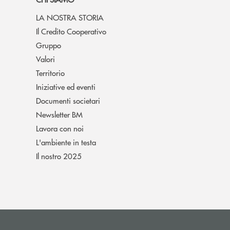
LA NOSTRA STORIA
Il Credito Cooperativo
Gruppo
Valori
Territorio
Iniziative ed eventi
Documenti societari
Newsletter BM
Lavora con noi
L'ambiente in testa
Il nostro 2025