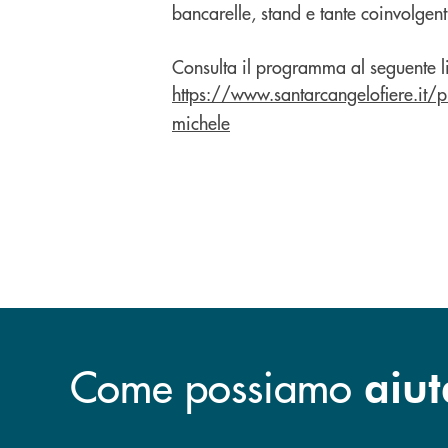
bancarelle, stand e tante coinvolgenti
Consulta il programma al seguente l
https://www.santarcangelofiere.it/
michele
Come possiamo
aiut