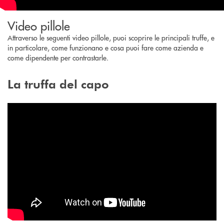
Video pillole
Attraverso le seguenti video pillole, puoi scoprire le principali truffe, e
in particolare, come funzionano e cosa puoi fare come azienda e
come dipendente per contrastarle.
La truffa del capo