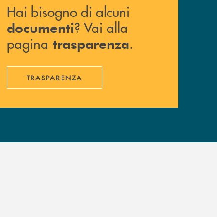
Hai bisogno di alcuni
? Vai alla
documenti
pagina
.
trasparenza
TRASPARENZA