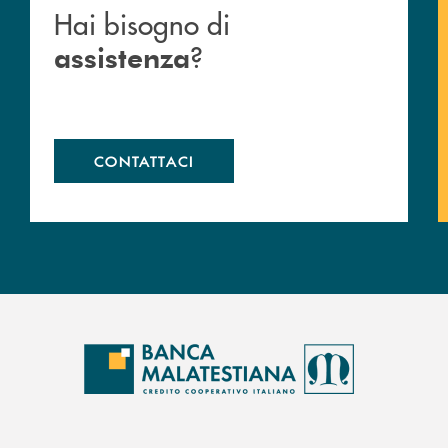
Hai bisogno di
?
assistenza
CONTATTACI