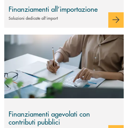
Finanziamenti all’importazione
Soluzioni dedicate all’import
Scopri di più Finanziamenti agevolati con contributi pubblici
Finanziamenti agevolati con
contributi pubblici