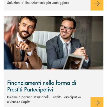
Soluzioni di finanziamento più vantaggiose
Scopri di più Finanziamenti nella forma di Prestiti Partecipativi&nbsp;
Finanziamenti nella forma di
Prestiti Partecipativi
Insieme a partner istituzionali - Prestito Partecipativo
e Venture Capital