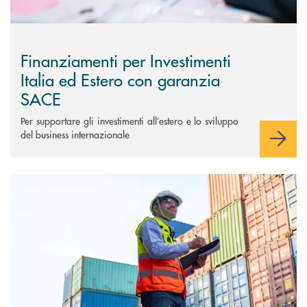
Finanziamenti per Investimenti
Italia ed Estero con garanzia
SACE
Per supportare gli investimenti all’estero e lo sviluppo
del business internazionale
Scopri di più Finanziamenti per supportare l’esportazione&nbsp;