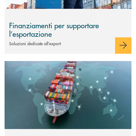
Finanziamenti per supportare
l’esportazione
Soluzioni dedicate all’export
Scopri di più Finanziamenti all’importazione