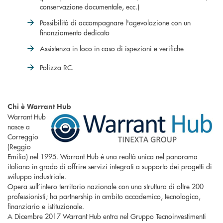
conservazione documentale, ecc.)
Possibilità di accompagnare l'agevolazione con un
finanziamento dedicato
Assistenza in loco in caso di ispezioni e verifiche
Polizza RC.
Chi è Warrant Hub
Warrant Hub
nasce a
Correggio
(Reggio
Emilia) nel 1995. Warrant Hub é una realtà unica nel panorama
italiano in grado di offrire servizi integrati a supporto dei progetti di
sviluppo industriale.
Opera sull’intero territorio nazionale con una struttura di oltre 200
professionisti; ha partnership in ambito accademico, tecnologico,
finanziario e istituzionale.
A Dicembre 2017 Warrant Hub entra nel Gruppo Tecnoinvestimenti