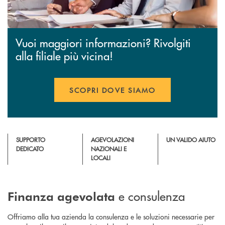
Vuoi maggiori informazioni? Rivolgiti
alla filiale più vicina!
SCOPRI DOVE SIAMO
SUPPORTO
AGEVOLAZIONI
UN VALIDO AIUTO
DEDICATO
NAZIONALI E
LOCALI
e consulenza
Finanza agevolata
Offriamo alla tua azienda la consulenza e le soluzioni necessarie per