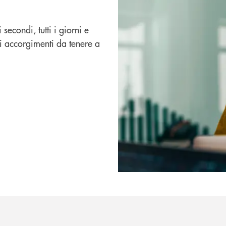
 secondi, tutti i giorni e
oli accorgimenti da tenere a