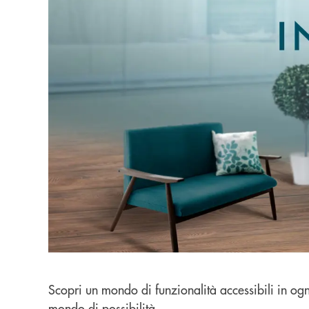
Scopri un mondo di funzionalità accessibili in og
mondo di possibilità.