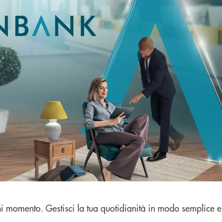
ni momento. Gestisci la tua quotidianità in modo semplice e