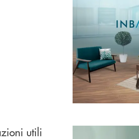
zioni utili