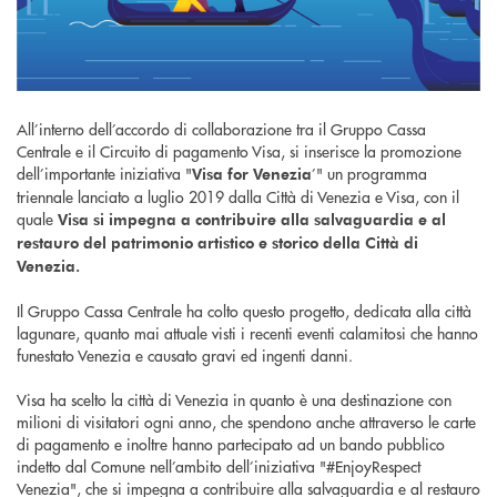
All’interno dell’accordo di collaborazione tra il Gruppo Cassa
Centrale e il Circuito di pagamento Visa, si inserisce la promozione
dell’importante iniziativa "
’" un programma
Visa for Venezia
triennale lanciato a luglio 2019 dalla Città di Venezia e Visa, con il
quale
Visa si impegna a contribuire alla salvaguardia e al
restauro del patrimonio artistico e storico della Città di
Venezia.
Il Gruppo Cassa Centrale ha colto questo progetto, dedicata alla città
lagunare, quanto mai attuale visti i recenti eventi calamitosi che hanno
funestato Venezia e causato gravi ed ingenti danni.
Visa ha scelto la città di Venezia in quanto è una destinazione con
milioni di visitatori ogni anno, che spendono anche attraverso le carte
di pagamento e inoltre hanno partecipato ad un bando pubblico
indetto dal Comune nell’ambito dell’iniziativa "#EnjoyRespect
Venezia", che si impegna a contribuire alla salvaguardia e al restauro