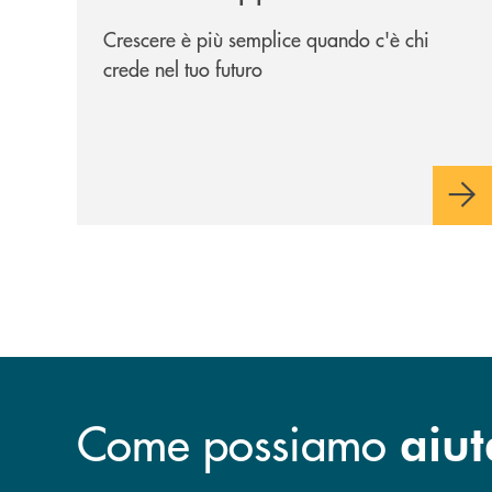
Crescere è più semplice quando c'è chi
crede nel tuo futuro
Come possiamo
aiut