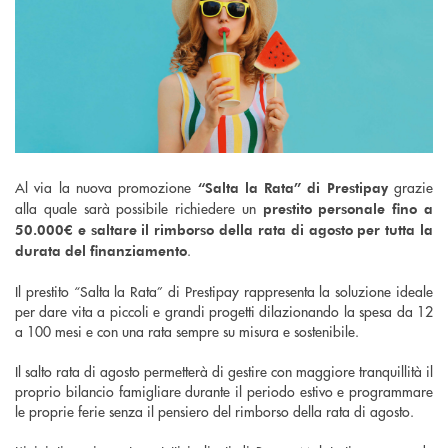
Al via la nuova promozione
grazie
“Salta la Rata”
di Prestipay
alla quale sarà possibile richiedere un
prestito personale fino a
50.000€ e
saltare il rimborso della rata di agosto per tutta la
.
durata del finanziamento
Il prestito “Salta la Rata” di Prestipay rappresenta la soluzione ideale
per dare vita a piccoli e grandi progetti dilazionando la spesa da 12
a 100 mesi e con una rata sempre su misura e sostenibile.
Il salto rata di agosto permetterà di gestire con maggiore tranquillità il
proprio bilancio famigliare durante il periodo estivo e programmare
le proprie ferie senza il pensiero del rimborso della rata di agosto.