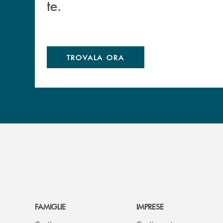
te.
TROVALA ORA
FAMIGLIE
IMPRESE