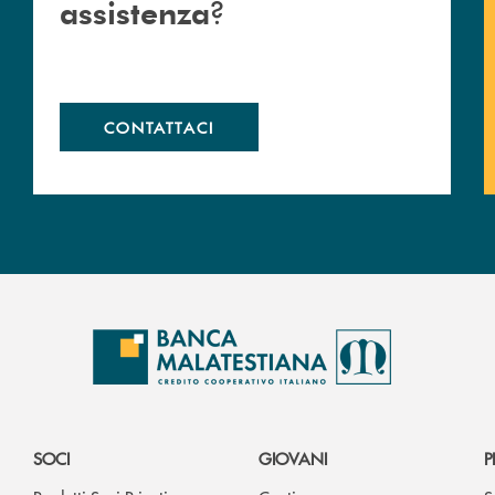
?
assistenza
CONTATTACI
SOCI
GIOVANI
P