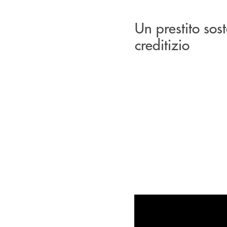
Un prestito sost
creditizio