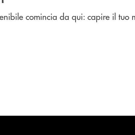
enibile comincia da qui: capire il tuo 