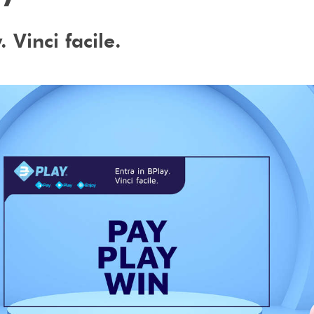
. Vinci facile.