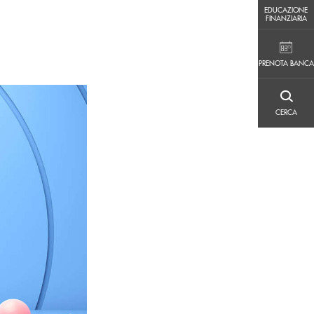
EDUCAZIONE FINANZIARIA
EDUCAZIONE
FINANZIARIA
PRENOTA BANCA
PRENOTA BANCA
CERCA
CERCA