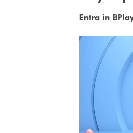
Entra in BPlay