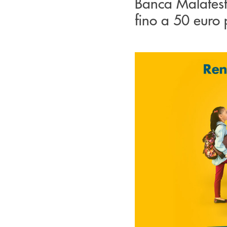
Banca Malatest
fino a 50 euro pe