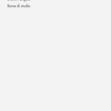
Borse di studio