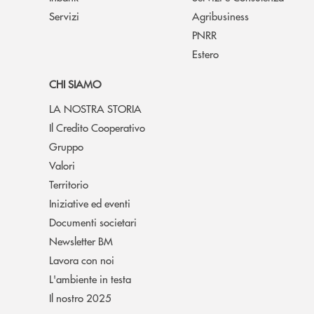
Servizi
Agribusiness
PNRR
Estero
CHI SIAMO
LA NOSTRA STORIA
Il Credito Cooperativo
Gruppo
Valori
Territorio
Iniziative ed eventi
Documenti societari
Newsletter BM
Lavora con noi
L'ambiente in testa
Il nostro 2025