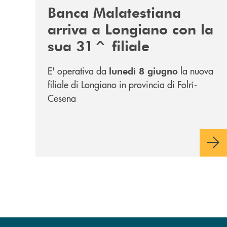
Banca Malatestiana
arriva a Longiano con la
sua 31^ filiale
E' operativa da
la nuova
lunedì 8 giugno
filiale di Longiano in provincia di Folrì-
Cesena