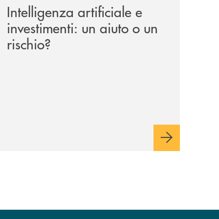
Intelligenza artificiale e
investimenti: un aiuto o un
rischio?