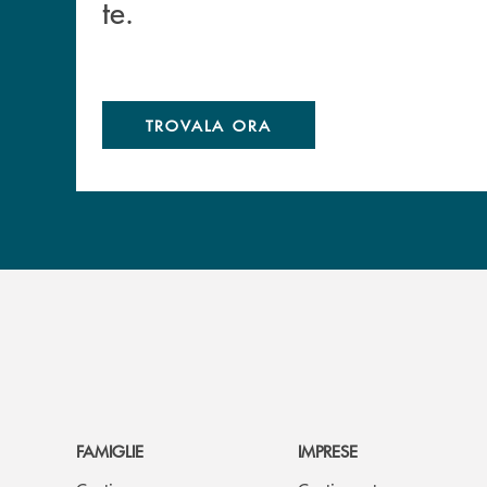
te.
TROVALA ORA
FAMIGLIE
IMPRESE