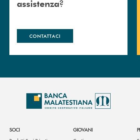
?
assistenza
CONTATTACI
SOCI
GIOVANI
P