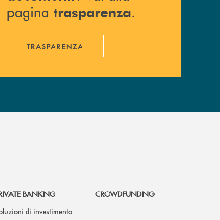
pagina
.
trasparenza
TRASPARENZA
RIVATE BANKING
CROWDFUNDING
oluzioni di investimento