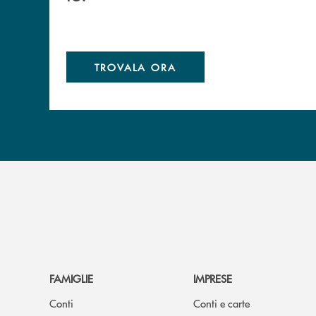
TROVALA ORA
FAMIGLIE
IMPRESE
Conti
Conti e carte