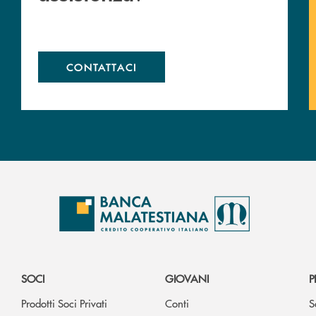
CONTATTACI
SOCI
GIOVANI
P
Prodotti Soci Privati
Conti
S