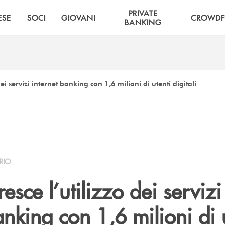
PRIVATE
ESE
SOCI
GIOVANI
CROWDF
BANKING
 dei servizi internet banking con 1,6 milioni di utenti digitali
RIO
resce l’utilizzo dei servizi
anking con 1,6 milioni di 