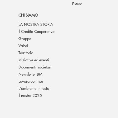
Estero
CHI SIAMO
LA NOSTRA STORIA
Il Credito Cooperativo
Gruppo
Valori
Territorio
Iniziative ed eventi
Documenti societari
Newsletter BM
Lavora con noi
L'ambiente in testa
Il nostro 2025