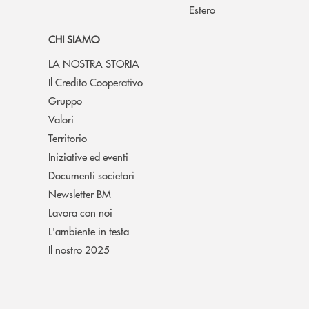
Estero
CHI SIAMO
LA NOSTRA STORIA
Il Credito Cooperativo
Gruppo
Valori
Territorio
Iniziative ed eventi
Documenti societari
Newsletter BM
Lavora con noi
L'ambiente in testa
Il nostro 2025