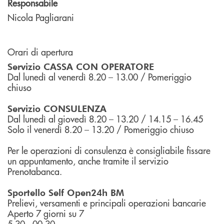
Responsabile
Nicola Pagliarani
Orari di apertura
Servizio CASSA CON OPERATORE
Dal lunedì al venerdì 8.20 – 13.00 / Pomeriggio
chiuso
Servizio CONSULENZA
Dal lunedì al giovedì 8.20 – 13.20 / 14.15 – 16.45
Solo il venerdì 8.20 – 13.20 / Pomeriggio chiuso
Per le operazioni di consulenza è consigliabile fissare
un appuntamento, anche tramite il servizio
Prenotabanca.
Sportello Self Open24h BM
Prelievi, versamenti e principali operazioni bancarie
Aperto 7 giorni su 7
5.30 - 00.30