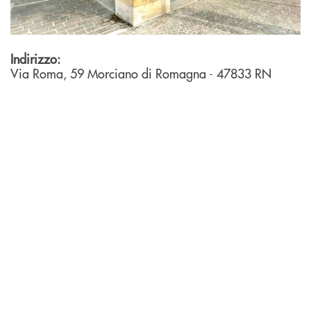
Indirizzo:
Via Roma, 59
Morciano di Romagna
- 47833
RN