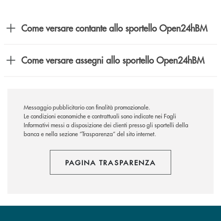
Come versare contante allo sportello Open24hBM
Come versare assegni allo sportello Open24hBM
Messaggio pubblicitario con finalità promozionale.
Le condizioni economiche e contrattuali sono indicate nei Fogli
Informativi messi a disposizione dei clienti presso gli sportelli della
banca e nella sezione “Trasparenza” del sito internet.
PAGINA TRASPARENZA