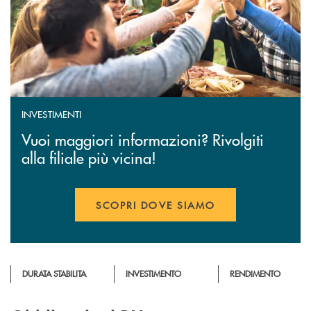
INVESTIMENTI
Vuoi maggiori informazioni? Rivolgiti
alla filiale più vicina!
SCOPRI DOVE SIAMO
DURATA STABILITA
INVESTIMENTO
RENDIMENTO