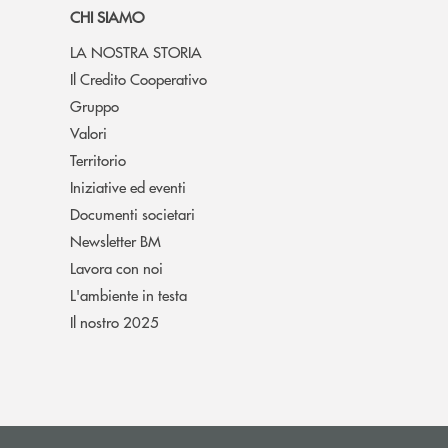
CHI SIAMO
LA NOSTRA STORIA
Il Credito Cooperativo
Gruppo
Valori
Territorio
Iniziative ed eventi
Documenti societari
Newsletter BM
Lavora con noi
L'ambiente in testa
Il nostro 2025