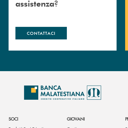
?
assistenza
CONTATTACI
SOCI
GIOVANI
P