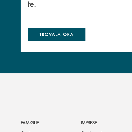
te.
TROVALA ORA
FAMIGLIE
IMPRESE