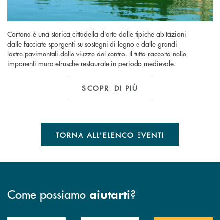
Cortona è una storica cittadella d’arte dalle tipiche abitazioni
dalle facciate sporgenti su sostegni di legno e dalle grandi
lastre pavimentali delle viuzze del centro. Il tutto raccolto nelle
imponenti mura etrusche restaurate in periodo medievale.
SCOPRI DI PIÙ
TORNA ALL'ELENCO EVENTI
Come possiamo
?
aiutarti