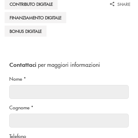
CONTRIBUTO DIGITALE
SHARE
FINANZIAMENTO DIGITALE
BONUS DIGITALE
per maggiori informazioni
Contattaci
Nome *
Cognome *
Telefono