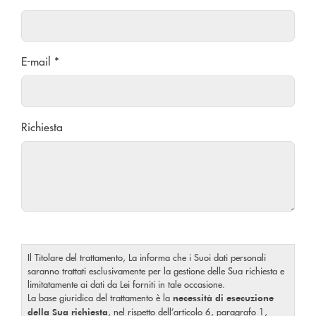
E-mail *
Richiesta
Il Titolare del trattamento, La informa che i Suoi dati personali
saranno trattati esclusivamente per la gestione delle Sua richiesta e
limitatamente ai dati da Lei forniti in tale occasione.
La base giuridica del trattamento è la
necessità di esecuzione
, nel rispetto dell’articolo 6, paragrafo 1,
della Sua richiesta