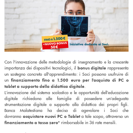
Con l'innovazione delle metodologie di insegnamento e la crescente
importanza dei dispositivi tecnologici, il
rappresenta
bonus digitale
un sostegno concreto all'apprendimento: i Soci possono usufruire di
un
finanziamento fino a 1.500 euro per l'acquisto di PC o
.
tablet a supporto della didattica digitale
L’innovazione del sistema scolastico e le opportunità dell’educazione
digitale richiedono alle famiglie di possedere un’adeguata
strumentazione digitale a supporto alla didattica dei propri figli.
Banca Malatestiana ha deciso di agevolare i Soci che
dovranno
a tale scopo, attraverso un
acquistare nuovi PC o Tablet
rimborsabile in 36 rate mensili.
finanziamento a tasso zero*